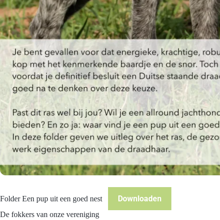
Downloaden
Folder Een pup uit een goed nest
De fokkers van onze vereniging