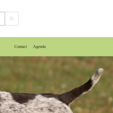
Contact
Agenda