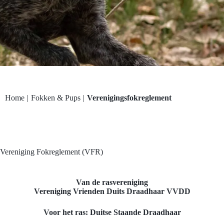
Home
|
Fokken & Pups
|
Verenigingsfokreglement
Vereniging Fokreglement (VFR)
Van de rasvereniging
Vereniging Vrienden Duits Draadhaar VVDD
Voor het ras: Duitse Staande Draadhaar