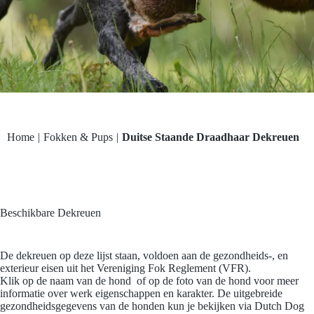
Home
|
Fokken & Pups
|
Duitse Staande Draadhaar Dekreuen
Beschikbare Dekreuen
De dekreuen op deze lijst staan, voldoen aan de gezondheids-, en
exterieur eisen uit het
Vereniging Fok Reglement (VFR
).
Klik op de naam van de hond of op de foto van de hond voor meer
informatie over werk eigenschappen en karakter. De uitgebreide
gezondheidsgegevens van de honden kun je bekijken via Dutch Dog