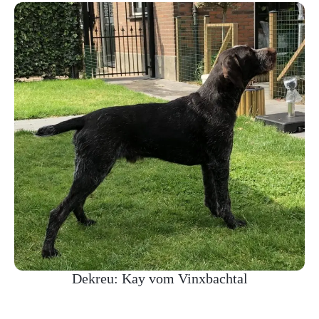
Dekreu: Kay vom Vinxbachtal