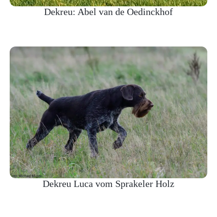
Dekreu: Abel van de Oedinckhof
Dekreu Luca vom Sprakeler Holz