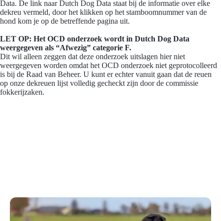
Data. De link naar Dutch Dog Data staat bij de informatie over elke
dekreu vermeld, door het klikken op het stamboomnummer van de
hond kom je op de betreffende pagina uit.
LET OP: Het OCD onderzoek wordt in Dutch Dog Data
weergegeven als “Afwezig” categorie F.
Dit wil alleen zeggen dat deze onderzoek uitslagen hier niet
weergegeven worden omdat het OCD onderzoek niet geprotocolleerd
is bij de Raad van Beheer. U kunt er echter vanuit gaan dat de reuen
op onze dekreuen lijst volledig gecheckt zijn door de commissie
fokkerijzaken.