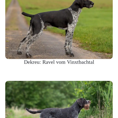
Dekreu: Ravel vom Vinxtbachtal